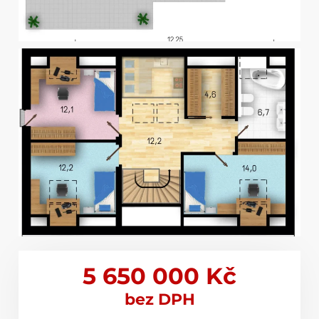
5 650 000 Kč
bez DPH